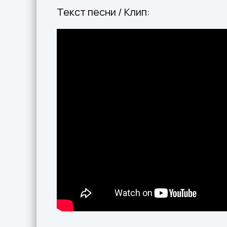
Текст песни / Клип: