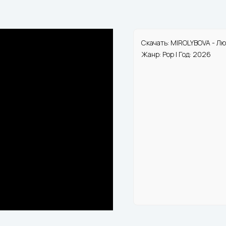
Скачать: MIROLYBOVA - Лю
Жанр: Pop | Год: 2026