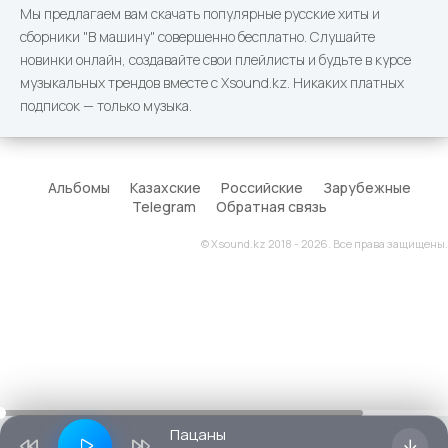
Мы предлагаем вам скачать популярные русские хиты и
сборники "В машину" совершенно бесплатно. Слушайте
новинки онлайн, создавайте свои плейлисты и будьте в курсе
музыкальных трендов вместе с Xsound.kz. Никаких платных
подписок — только музыка.
Альбомы
Казахские
Российские
Зарубежные
Telegram
Обратная связь
© Xsound.kz 2018 - 2026. Все права защищены.
Пацаны