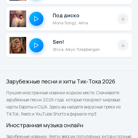
Под диско
Mona Songz, Akha
Sen!
Shiza, Aikyn Tolepbergen
Зарубежные песни и хиты Тик-Тока 2026
Лучшие иностранные новинки в одном месте. Скачивайте
зарубежные песни 2026 года, которые покоряют мировые
чарты Европы и США. Здесь вы найдете вирусные треки из
TikTok, Reels и YouTube Shorts в формате mp3.
Иностранная музыка онлайн
Зарубежные новинки, Remix версии популярных хитов и полные