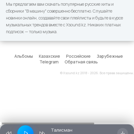
Мы предлагаем вам скачать популярные русские хиты и
сборники "В машину" совершенно бесплатно. Слушайте
новинки онлайн, создавайте свои плейлисты и будьте в курсе
музыкальных трендов вместе с Xsound.kz. Никаких платных
подписок — только музыка.
Альбомы
Казахские
Российские
Зарубежные
Telegram
Обратная связь
© Xsound.kz 2018 - 2026. Все права защищены.
Талисман