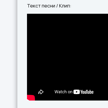
Текст песни / Клип: