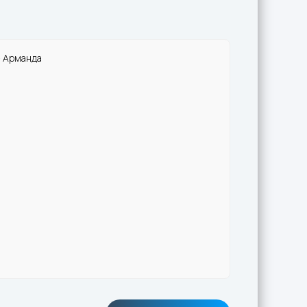
- Арманда