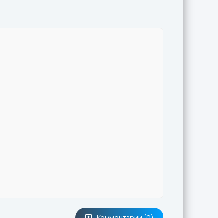
Комментарии (0)