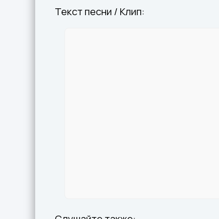
Текст песни / Клип:
Слушайте также: