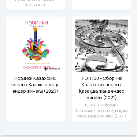
(февраль)
Новинки Казахских
ТОП 100 - Сборник
песен / Қазақша жаңа
Казахских песен /
әндер жинағы (2023)
Қазақша жаңа әндер
жинағы (2021)
ТОП 100 - Сборник
Казахских песен / Қазақша
жаңа әндер жинағы (2021)