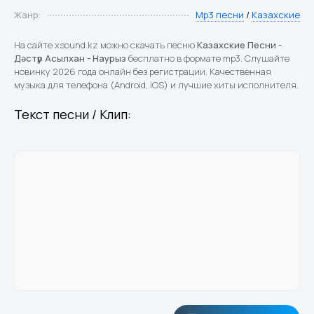
Жанр:
Mp3 песни
/
Казахские
На сайте xsound.kz можно скачать песню
Казахские Песни -
Дәстүр Асылхан - Наурыз
бесплатно в формате mp3. Слушайте
новинку 2026 года онлайн без регистрации. Качественная
музыка для телефона (Android, iOS) и лучшие хиты исполнителя.
Текст песни / Клип: