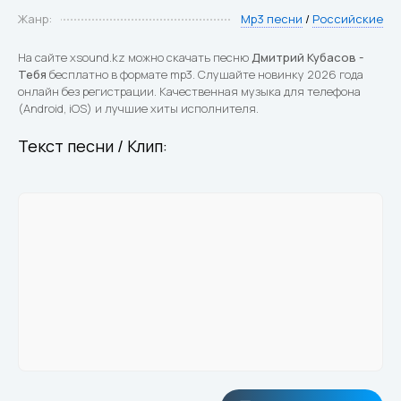
Жанр:
Mp3 песни
/
Российские
На сайте xsound.kz можно скачать песню
Дмитрий Кубасов -
Тебя
бесплатно в формате mp3. Слушайте новинку 2026 года
онлайн без регистрации. Качественная музыка для телефона
(Android, iOS) и лучшие хиты исполнителя.
Текст песни / Клип: