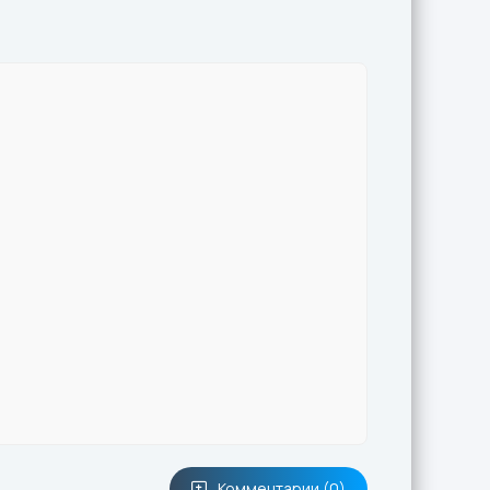
Комментарии (0)