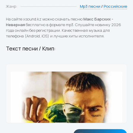
Жанр:
Mp3 песни
/
Российские
На сайте xsound.kz можно скачать песню
Макс Барских -
Неверная
бесплатно в формате mp3. Слушайте новинку 2026
года онлайн без регистрации. Качественная музыка для
телефона (Android, iOS) и лучшие хиты исполнителя.
Текст песни / Клип: