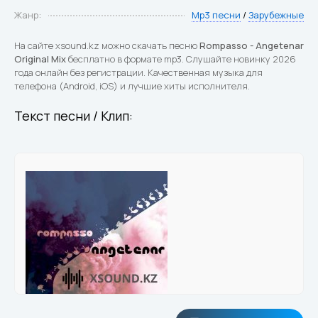
Жанр:
Mp3 песни
/
Зарубежные
На сайте xsound.kz можно скачать песню
Rompasso - Angetenar
Original Mix
бесплатно в формате mp3. Слушайте новинку 2026
года онлайн без регистрации. Качественная музыка для
телефона (Android, iOS) и лучшие хиты исполнителя.
Текст песни / Клип: