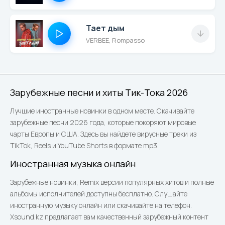
Тает дым
VERBEE, Rompasso
Зарубежные песни и хиты Тик-Тока 2026
Лучшие иностранные новинки в одном месте. Скачивайте
зарубежные песни 2026 года, которые покоряют мировые
чарты Европы и США. Здесь вы найдете вирусные треки из
TikTok, Reels и YouTube Shorts в формате mp3.
Иностранная музыка онлайн
Зарубежные новинки, Remix версии популярных хитов и полные
альбомы исполнителей доступны бесплатно. Слушайте
иностранную музыку онлайн или скачивайте на телефон.
Xsound.kz предлагает вам качественный зарубежный контент