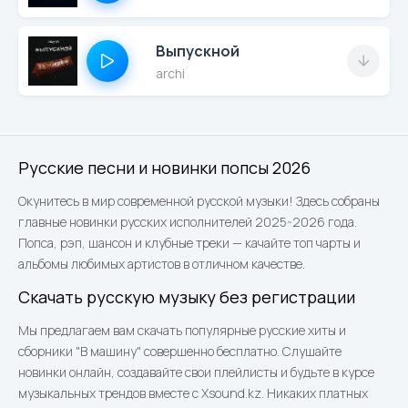
Выпускной
archi
Русские песни и новинки попсы 2026
Окунитесь в мир современной русской музыки! Здесь собраны
главные новинки русских исполнителей 2025-2026 года.
Попса, рэп, шансон и клубные треки — качайте топ чарты и
альбомы любимых артистов в отличном качестве.
Скачать русскую музыку без регистрации
Мы предлагаем вам скачать популярные русские хиты и
сборники "В машину" совершенно бесплатно. Слушайте
новинки онлайн, создавайте свои плейлисты и будьте в курсе
музыкальных трендов вместе с Xsound.kz. Никаких платных