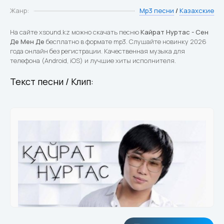
Жанр:
Mp3 песни
/
Казахские
На сайте xsound.kz можно скачать песню
Кайрат Нуртас - Сен
Де Мен Де
бесплатно в формате mp3. Слушайте новинку 2026
года онлайн без регистрации. Качественная музыка для
телефона (Android, iOS) и лучшие хиты исполнителя.
Текст песни / Клип: