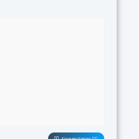
Комментарии (0)