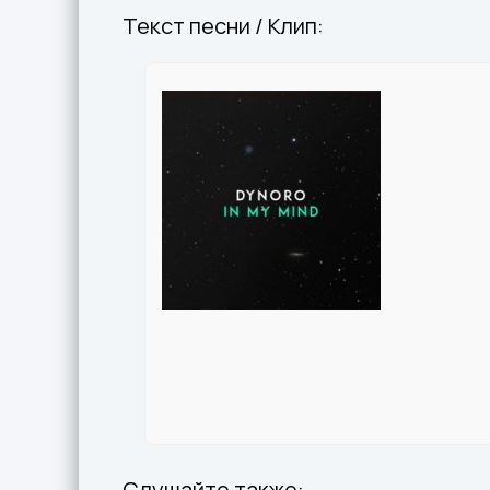
Текст песни / Клип:
Слушайте также: