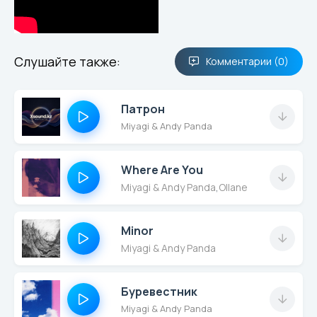
Слушайте также:
Комментарии (0)
Патрон
Miyagi & Andy Panda
Where Are You
Miyagi & Andy Panda
,
Ollane
Minor
Miyagi & Andy Panda
Буревестник
Miyagi & Andy Panda