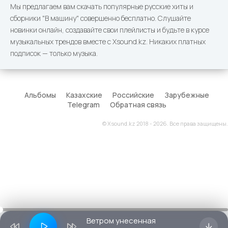
Мы предлагаем вам скачать популярные русские хиты и
сборники "В машину" совершенно бесплатно. Слушайте
новинки онлайн, создавайте свои плейлисты и будьте в курсе
музыкальных трендов вместе с Xsound.kz. Никаких платных
подписок — только музыка.
Альбомы
Казахские
Российские
Зарубежные
Telegram
Обратная связь
© Xsound.kz 2018 - 2026. Все права защищены.
Ветром унесенная