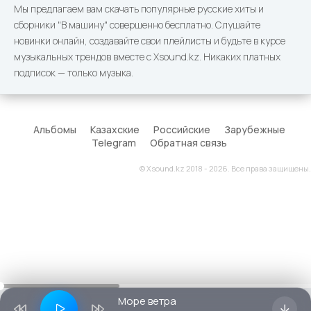
Мы предлагаем вам скачать популярные русские хиты и
сборники "В машину" совершенно бесплатно. Слушайте
новинки онлайн, создавайте свои плейлисты и будьте в курсе
музыкальных трендов вместе с Xsound.kz. Никаких платных
подписок — только музыка.
Альбомы
Казахские
Российские
Зарубежные
Telegram
Обратная связь
© Xsound.kz 2018 - 2026. Все права защищены.
Море ветра