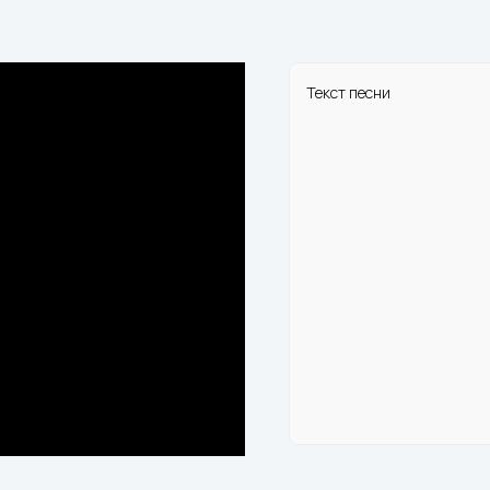
Текст песни