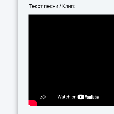
Текст песни / Клип: