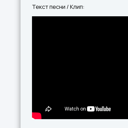
Текст песни / Клип: