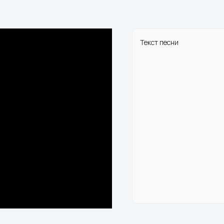
Текст песни