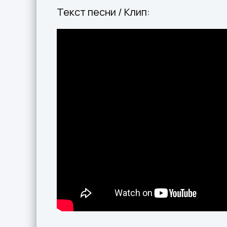
Текст песни / Клип: