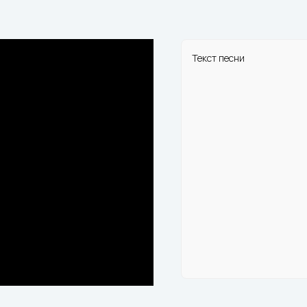
Текст песни