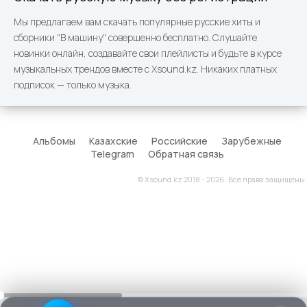
Мы предлагаем вам скачать популярные русские хиты и
сборники "В машину" совершенно бесплатно. Слушайте
новинки онлайн, создавайте свои плейлисты и будьте в курсе
музыкальных трендов вместе с Xsound.kz. Никаких платных
подписок — только музыка.
Альбомы
Казахские
Российские
Зарубежные
Telegram
Обратная связь
© Xsound.kz 2018 - 2026. Все права защищены.