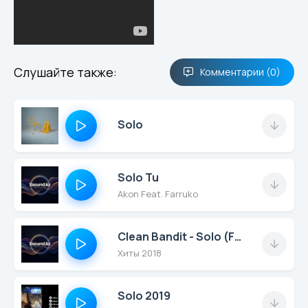
Слушайте также:
Комментарии (0)
Solo
Solo Tu
Akon Feat. Farruko
Clean Bandit - Solo (Feat. Demi Lovato)
Хиты 2018
Solo 2019