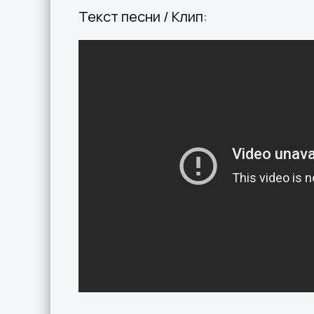
Текст песни / Клип: