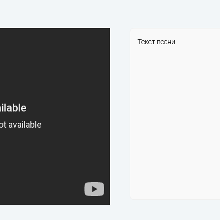
Текст песни