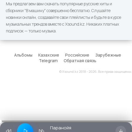
Мы предлагаем вам скачать популярные русские хиты и
сборники "В машину" совершенно бесплатно. Слушайте
новинки онлайн, создавайте свои плейлисты и будьте в курсе
музыкальных трендов вместе с Xsound.kz. Никаких платных
подписок — только музыка.
Альбомы
Казахские
Российские
Зарубежные
Telegram
Обратная связь
© Xsound.kz 2018 - 2026. Все права защищены.
Паранойя