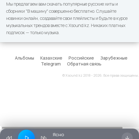
Мы предлагаем вам скачать популярные русские хиты и
сборники "В машину" совершенно бесплатно. Слушайте
новинки онлайн, создавайте свои плейлисты и будьте в курсе
музыкальных трендов вместе с Xsound.kz. Никаких платных
подписок — только музыка.
Альбомы
Казахские
Российские
Зарубежные
Telegram
Обратная связь
© Xsound.kz 2018 - 2026. Все права защищены.
Ясно