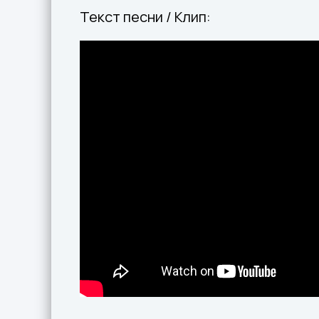
Текст песни / Клип: