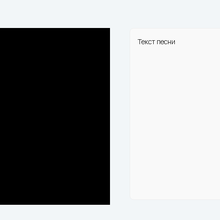
Текст песни