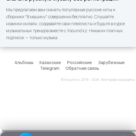
Мы предлагаем вам скачать популярные русские хиты и
сборники "В машину" совершенно бесплатно. Слушайте
новинки онлайн, создавайте свои плейлисты и будьте в курсе
музыкальных трендов вместе с Xsound.kz. Никаких платных
подписок — только музыка.
Альбомы
Казахские
Российские
Зарубежные
Telegram
Обратная связь
© Xsound.kz 2018 - 2026. Все права защищены.