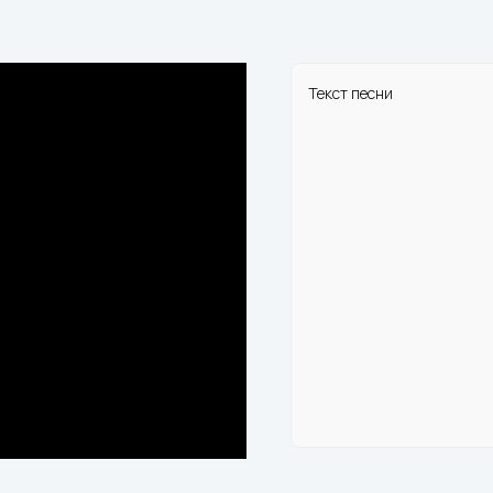
Текст песни