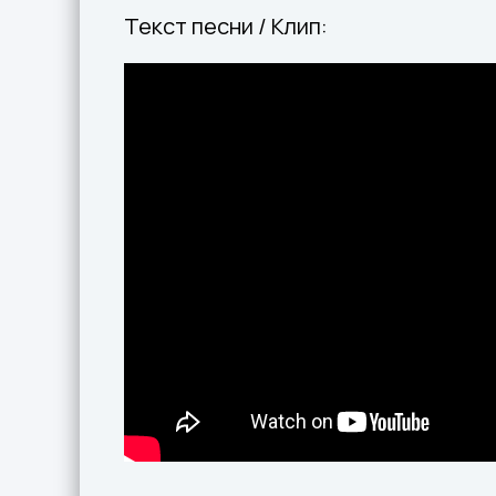
Текст песни / Клип: