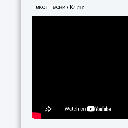
Текст песни / Клип: