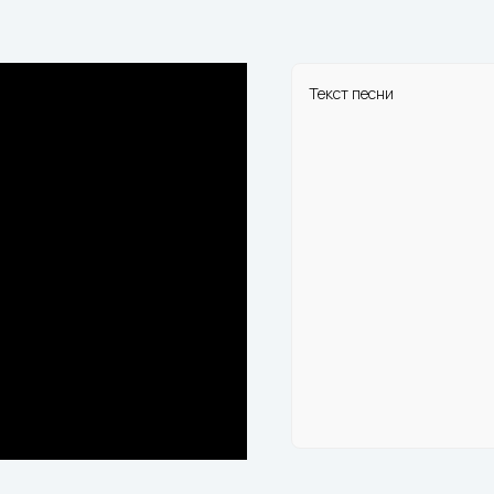
Текст песни