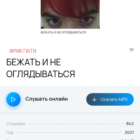
ФРИК ПАТИ
БЕЖАТЬ И НЕ
ОГЛЯДЫВАТЬСЯ
Слушать онлайн
Скачать MP3
Слушали:
842
Год:
2021