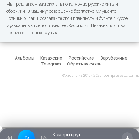
Мы предлагаем вам скачать популярные русские хиты и
сборники "В машину" совершенно бесплатно. Слушайте
новинки онлайн, создавайте свои плейлисты и будьте в курсе
музыкальных трендов вместе с Xsound.kz. Никаких платных
подписок — только музыка.
Альбомы
Казахские
Российские
Зарубежные
Telegram
Обратная связь
© Xsound.kz 2018 - 2026. Все права защищены.
Камеры врут