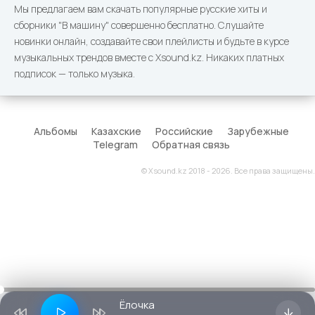
Мы предлагаем вам скачать популярные русские хиты и
сборники "В машину" совершенно бесплатно. Слушайте
новинки онлайн, создавайте свои плейлисты и будьте в курсе
музыкальных трендов вместе с Xsound.kz. Никаких платных
подписок — только музыка.
Альбомы
Казахские
Российские
Зарубежные
Telegram
Обратная связь
© Xsound.kz 2018 - 2026. Все права защищены.
Ёлочка