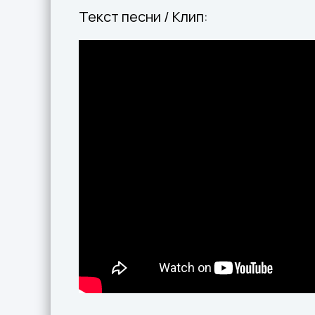
Текст песни / Клип: