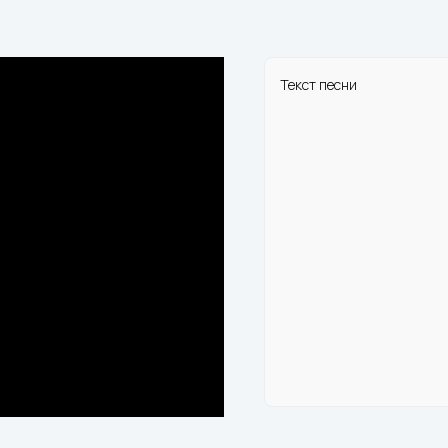
Текст песни