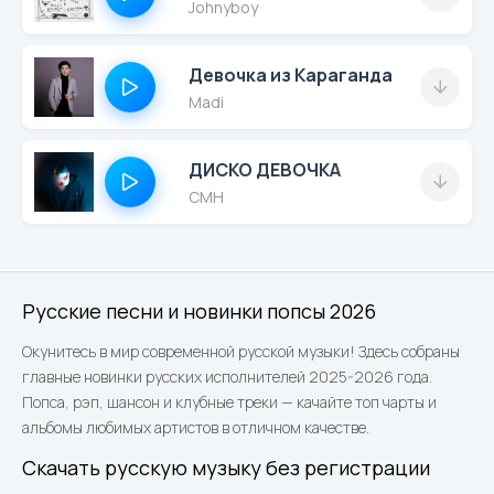
Johnyboy
Девочка из Караганда
Madi
ДИСКО ДЕВОЧКА
CMH
Русские песни и новинки попсы 2026
Окунитесь в мир современной русской музыки! Здесь собраны
главные новинки русских исполнителей 2025-2026 года.
Попса, рэп, шансон и клубные треки — качайте топ чарты и
альбомы любимых артистов в отличном качестве.
Скачать русскую музыку без регистрации