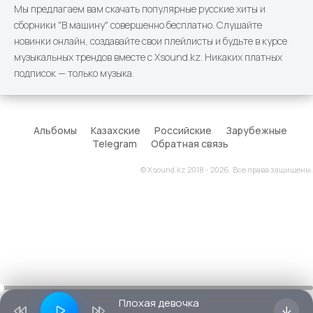
Мы предлагаем вам скачать популярные русские хиты и
сборники "В машину" совершенно бесплатно. Слушайте
новинки онлайн, создавайте свои плейлисты и будьте в курсе
музыкальных трендов вместе с Xsound.kz. Никаких платных
подписок — только музыка.
Альбомы
Казахские
Российские
Зарубежные
Telegram
Обратная связь
© Xsound.kz 2018 - 2026. Все права защищены.
Плохая девочка