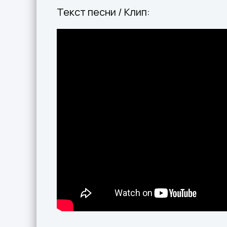
Текст песни / Клип: