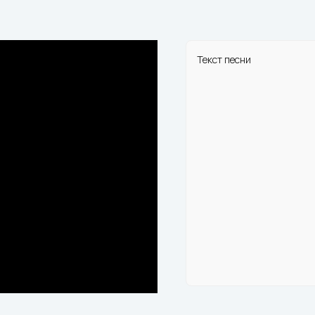
Текст песни