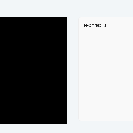
Текст песни