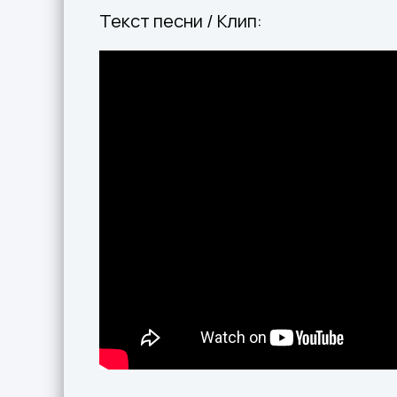
Текст песни / Клип: