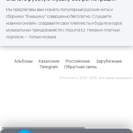
Мы предлагаем вам скачать популярные русские хиты и
сборники "В машину" совершенно бесплатно. Слушайте
новинки онлайн, создавайте свои плейлисты и будьте в курсе
музыкальных трендов вместе с Xsound.kz. Никаких платных
подписок — только музыка.
Альбомы
Казахские
Российские
Зарубежные
Telegram
Обратная связь
© Xsound.kz 2018 - 2026. Все права защищены.