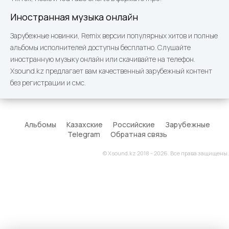
Иностранная музыка онлайн
Зарубежные новинки, Remix версии популярных хитов и полные
альбомы исполнителей доступны бесплатно. Слушайте
иностранную музыку онлайн или скачивайте на телефон.
Xsound.kz предлагает вам качественный зарубежный контент
без регистрации и смс.
Альбомы
Казахские
Российские
Зарубежные
Telegram
Обратная связь
© Xsound.kz 2018 - 2026. Все права защищены.