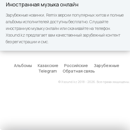
Иностранная музыка онлайн
Зарубежные новинки, Remix версии популярных хитов и полные
альбомы исполнителей доступны бесплатно. Слушайте
иностранную музыку онлайн или скачивайте на телефон.
Xsound.kz предлагает вам качественный зарубежный контент
без регистрации и смс.
Альбомы
Казахские
Российские
Зарубежные
Telegram
Обратная связь
© Xsound.kz 2018 - 2026. Все права защищены.