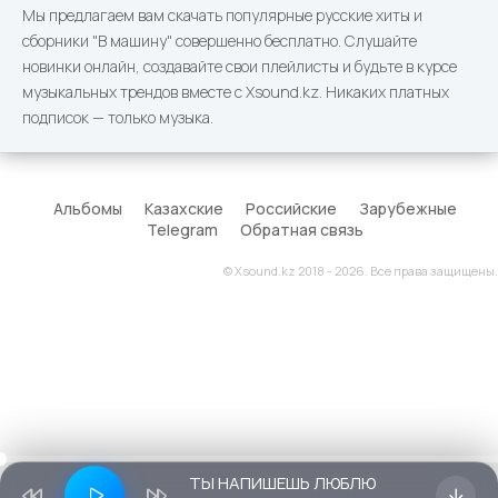
Мы предлагаем вам скачать популярные русские хиты и
сборники "В машину" совершенно бесплатно. Слушайте
новинки онлайн, создавайте свои плейлисты и будьте в курсе
музыкальных трендов вместе с Xsound.kz. Никаких платных
подписок — только музыка.
Альбомы
Казахские
Российские
Зарубежные
Telegram
Обратная связь
© Xsound.kz 2018 - 2026. Все права защищены.
ТЫ НАПИШЕШЬ ЛЮБЛЮ