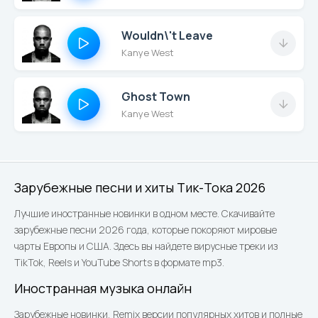
Wouldn\'t Leave
Kanye West
Ghost Town
Kanye West
Зарубежные песни и хиты Тик-Тока 2026
Лучшие иностранные новинки в одном месте. Скачивайте
зарубежные песни 2026 года, которые покоряют мировые
чарты Европы и США. Здесь вы найдете вирусные треки из
TikTok, Reels и YouTube Shorts в формате mp3.
Иностранная музыка онлайн
Зарубежные новинки, Remix версии популярных хитов и полные