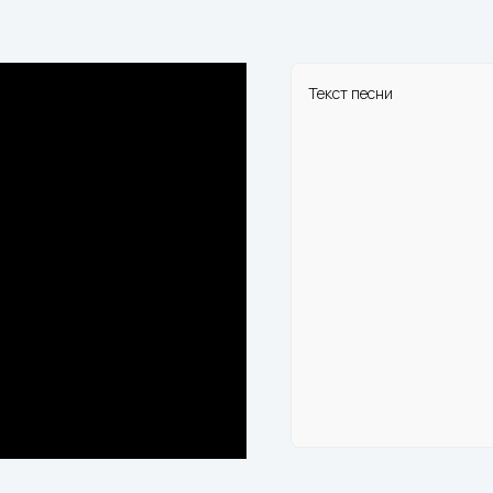
Текст песни