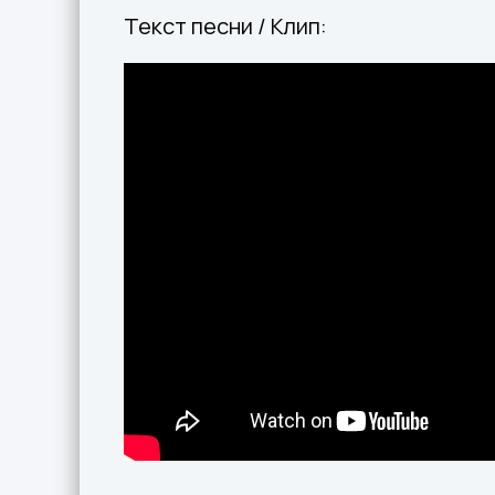
Текст песни / Клип: