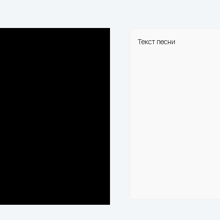
Текст песни