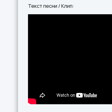
Текст песни / Клип: