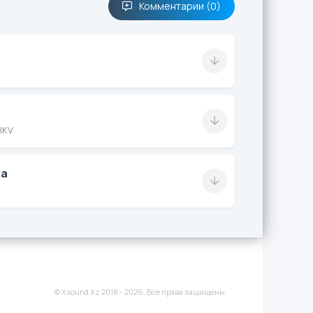
Комментарии (0)
IKV
ка
© Xsound.kz 2018 - 2026. Все права защищены.