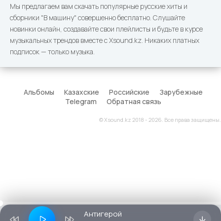
Мы предлагаем вам скачать популярные русские хиты и
сборники "В машину" совершенно бесплатно. Слушайте
новинки онлайн, создавайте свои плейлисты и будьте в курсе
музыкальных трендов вместе с Xsound.kz. Никаких платных
подписок — только музыка.
Альбомы
Казахские
Российские
Зарубежные
Telegram
Обратная связь
© Xsound.kz 2018 - 2026. Все права защищены.
Антигерой