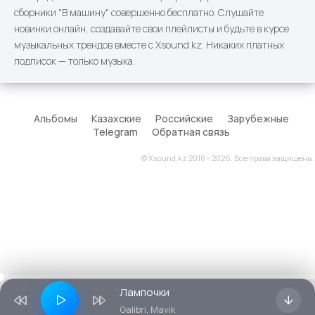
сборники "В машину" совершенно бесплатно. Слушайте
новинки онлайн, создавайте свои плейлисты и будьте в курсе
музыкальных трендов вместе с Xsound.kz. Никаких платных
подписок — только музыка.
Альбомы
Казахские
Российские
Зарубежные
Telegram
Обратная связь
© Xsound.kz 2018 - 2026. Все права защищены.
Лампочки
Galibri, Mavik