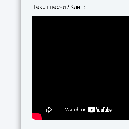
Текст песни / Клип: