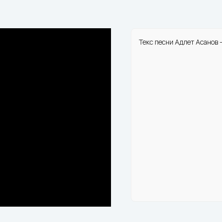
Текс песни Адлет Асанов 