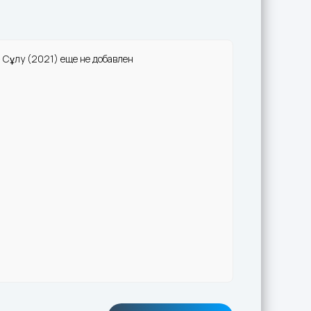
- Сұлу (2021) еще не добавлен