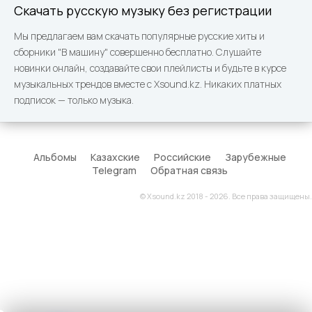
Скачать русскую музыку без регистрации
Мы предлагаем вам скачать популярные русские хиты и
сборники "В машину" совершенно бесплатно. Слушайте
новинки онлайн, создавайте свои плейлисты и будьте в курсе
музыкальных трендов вместе с Xsound.kz. Никаких платных
подписок — только музыка.
Альбомы
Казахские
Российские
Зарубежные
Telegram
Обратная связь
© Xsound.kz 2018 - 2026. Все права защищены.