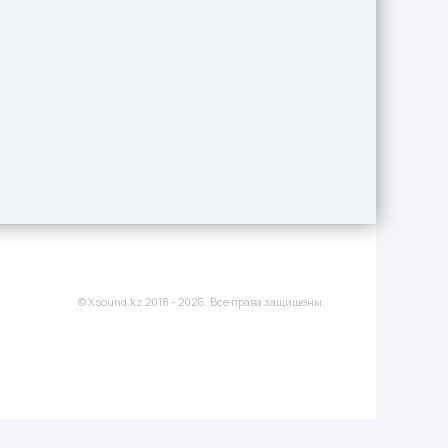
© Xsound.kz 2018 - 2026. Все права защищены.