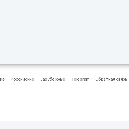
кие
Российские
Зарубежные
Telegram
Обратная связь