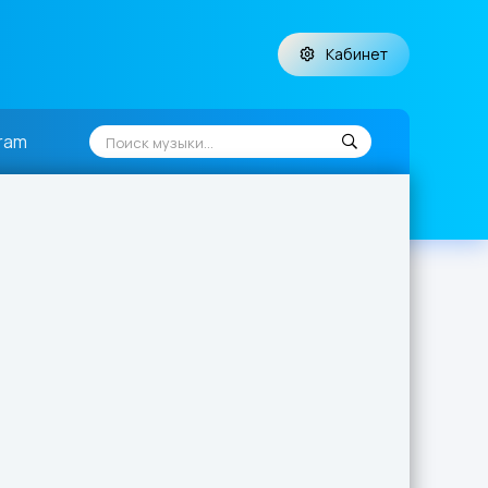
Кабинет
ram