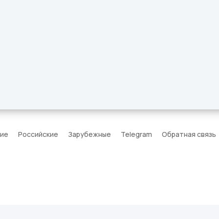
кие
Российские
Зарубежные
Telegram
Обратная связь