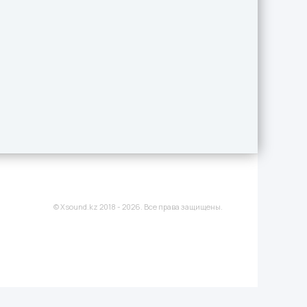
© Xsound.kz 2018 - 2026. Все права защищены.